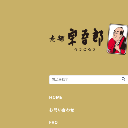
HOME
お問い合わせ
FAQ