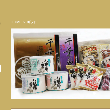
HOME
ギフト