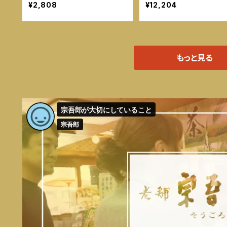
¥2,808
¥12,204
もっと見る