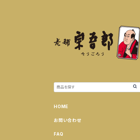
HOME
お問い合わせ
FAQ