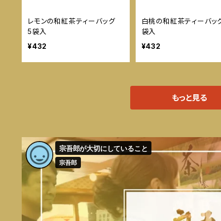
レモンの和紅茶ティーバッグ
白桃の和紅茶ティーバッ
5袋入
袋入
¥432
¥432
もっと見る