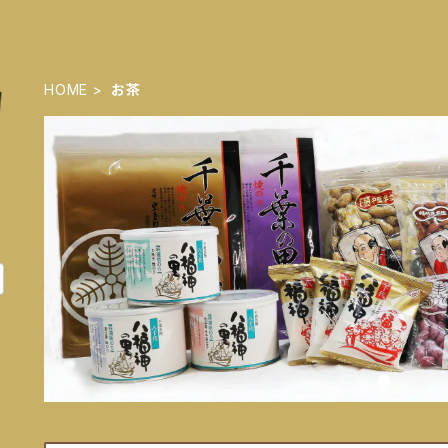
HOME
お茶