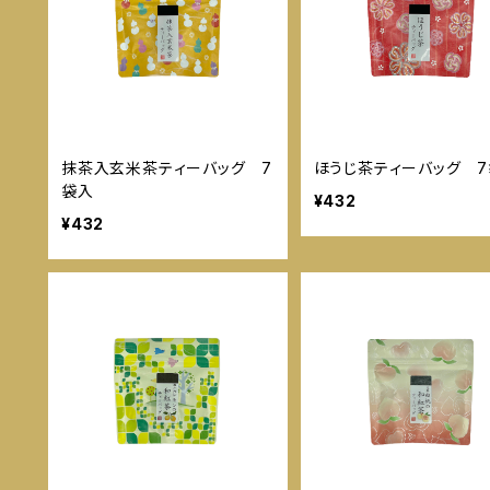
抹茶入玄米茶ティーバッグ 7
ほうじ茶ティーバッグ 
袋入
¥432
¥432