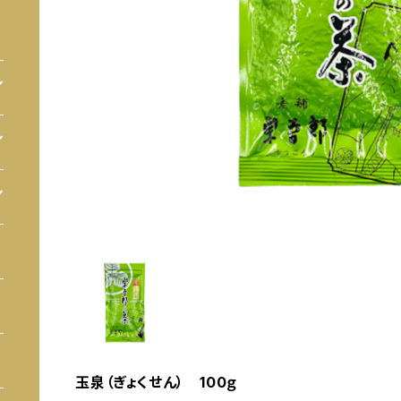
玉泉（ぎょくせん） 100ｇ