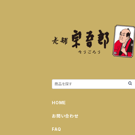
HOME
お問い合わせ
FAQ