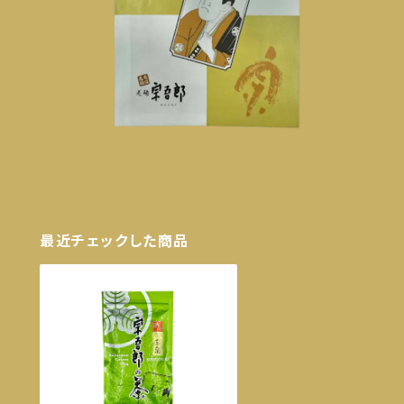
最近チェックした商品