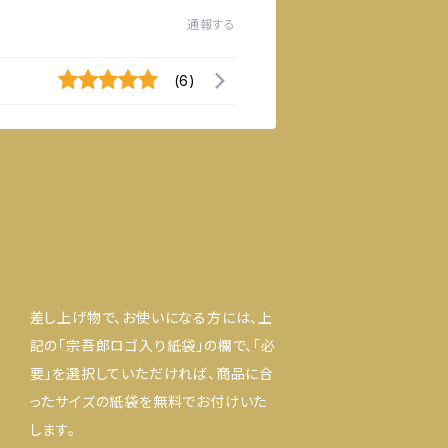
通報する
(6)
差し上げ物で、お使いになる方には、上
記の「宗吾郎ロゴ入り紙袋」の欄で、「必
要」を選択していただければ、商品に合
ったサイズの紙袋を無料でお付けいた
します。