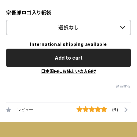
宗吾郎ロゴ入り紙袋
選択なし
International shipping available
Add to cart
日本国内にお住まいの方向け
通報する
レビュー
(6)