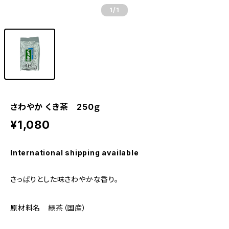
1
/1
さわやか くき茶 250ｇ
¥1,080
International shipping available
さっぱりとした味さわやかな香り。
原材料名 緑茶（国産）