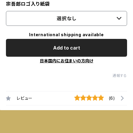
宗吾郎ロゴ入り紙袋
選択なし
International shipping available
Add to cart
日本国内にお住まいの方向け
通報する
レビュー
(6)