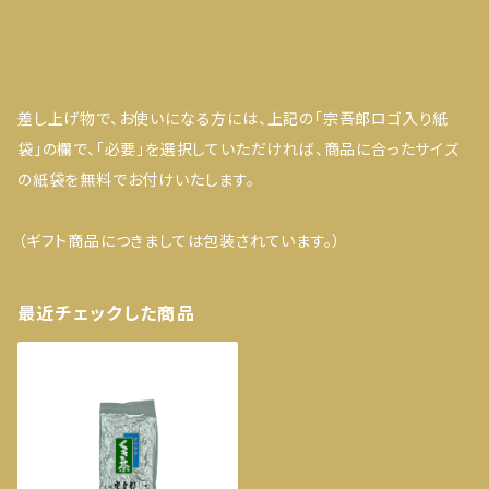
差し上げ物で、お使いになる方には、上記の「宗吾郎ロゴ入り紙
袋」の欄で、「必要」を選択していただければ、商品に合ったサイズ
の紙袋を無料でお付けいたします。
（ギフト商品につきましては包装されています。）
最近チェックした商品