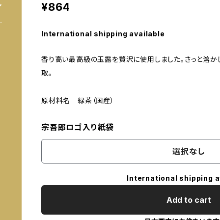
¥864
International shipping available
香り高い最高級の玉露を贅沢に使用しました。さっと溶か
取。
原材料名 緑茶（国産）
宗吾郎ロゴ入り紙袋
選択なし
International shipping a
Add to cart