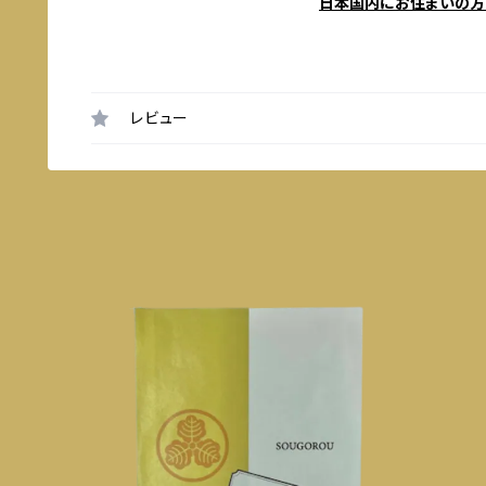
日本国内にお住まいの方
レビュー