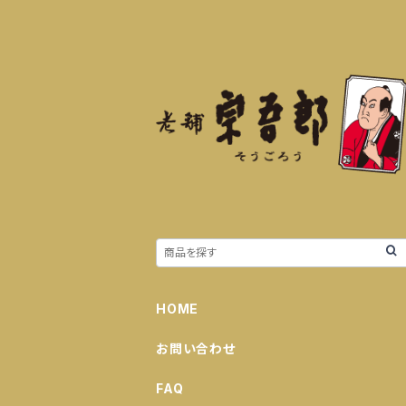
HOME
お問い合わせ
FAQ