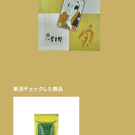
最近チェックした商品