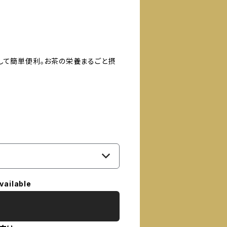
して簡単便利。お茶の栄養まるごと摂
vailable