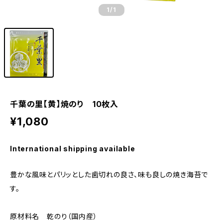
1
/1
千葉の里【黄】焼のり 10枚入
¥1,080
International shipping available
豊かな風味とパリッとした歯切れの良さ、味も良しの焼き海苔で
す。
原材料名 乾のり（国内産）