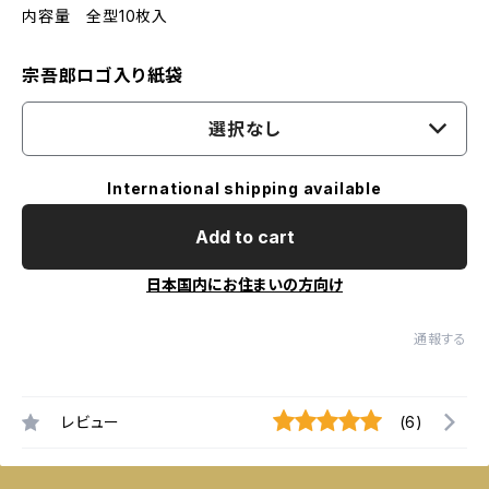
内容量 全型10枚入
宗吾郎ロゴ入り紙袋
選択なし
International shipping available
Add to cart
日本国内にお住まいの方向け
通報する
レビュー
(6)