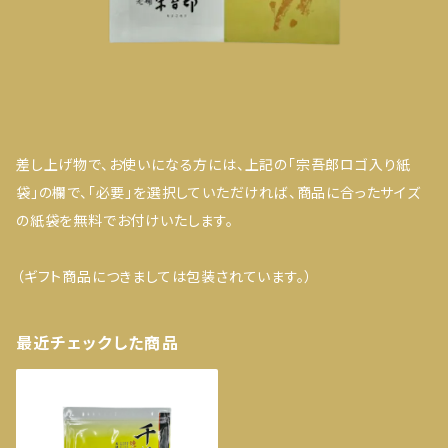
差し上げ物で、お使いになる方には、上記の「宗吾郎ロゴ入り紙
袋」の欄で、「必要」を選択していただければ、商品に合ったサイズ
の紙袋を無料でお付けいたします。
（ギフト商品につきましては包装されています。）
最近チェックした商品