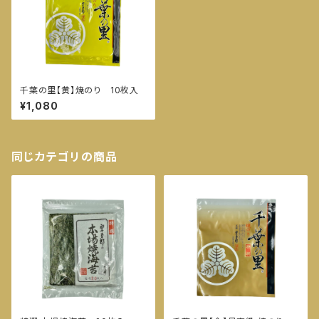
千葉の里【黄】焼のり 10枚入
¥1,080
同じカテゴリの商品