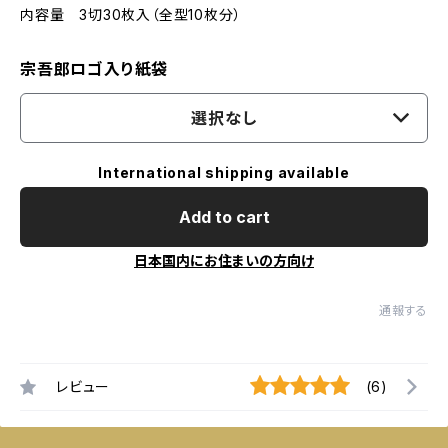
内容量 3切30枚入（全型10枚分）
宗吾郎ロゴ入り紙袋
選択なし
International shipping available
Add to cart
日本国内にお住まいの方向け
通報する
レビュー
(6)