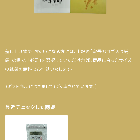
差し上げ物で、お使いになる方には、上記の「宗吾郎ロゴ入り紙
袋」の欄で、「必要」を選択していただければ、商品に合ったサイズ
の紙袋を無料でお付けいたします。
（ギフト商品につきましては包装されています。）
最近チェックした商品