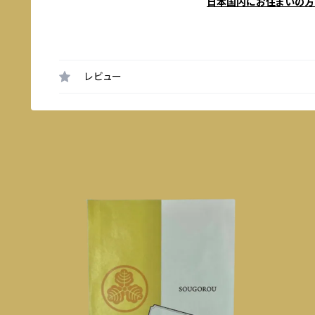
日本国内にお住まいの方
レビュー