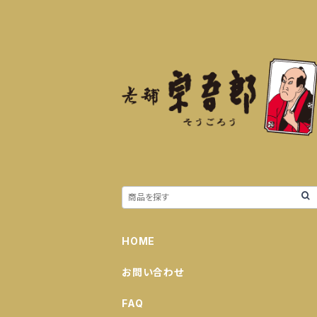
HOME
お問い合わせ
FAQ