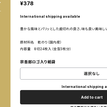
¥378
International shipping available
豊かな風味とパリッとした歯切れの良さ、味も良い美味し
原材料名 乾のり（国内産）
内容量 8切24枚入（全型3枚分）
宗吾郎ロゴ入り紙袋
選択なし
International shipping a
Add to cart