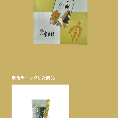
最近チェックした商品