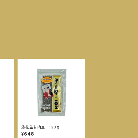
落花生甘納豆 130ｇ
¥648