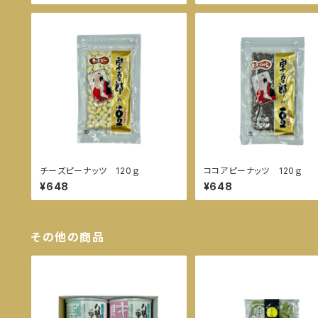
チーズピーナッツ 120ｇ
ココアピーナッツ 120ｇ
¥648
¥648
その他の商品