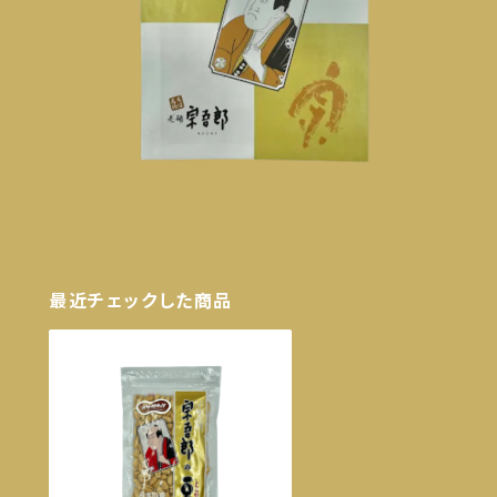
最近チェックした商品