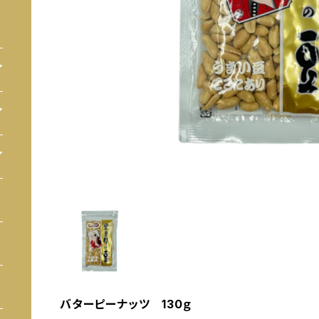
バターピーナッツ 130ｇ