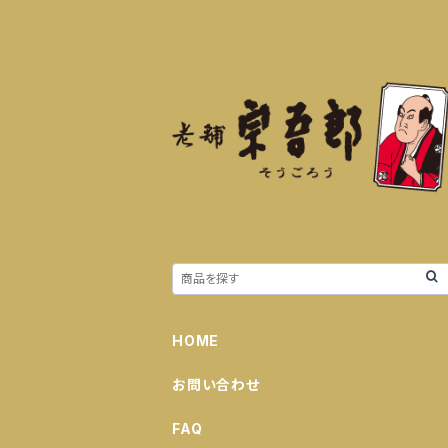
HOME
お問い合わせ
FAQ