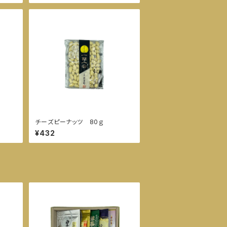
チーズピーナッツ 80ｇ
¥432