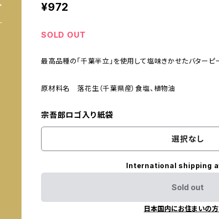
¥972
SOLD OUT
最高品種の「千葉半立」を使用して塩味きかせたバターピー
原材料名 落花生（千葉県産）食塩、植物油
宗吾郎ロゴ入り紙袋
選択なし
International shipping a
Sold out
日本国内にお住まいの方