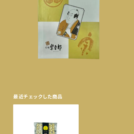
最近チェックした商品