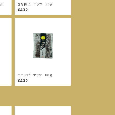
ｇ
きな粉ピーナッツ 80ｇ
¥432
ココアピーナッツ 80ｇ
¥432