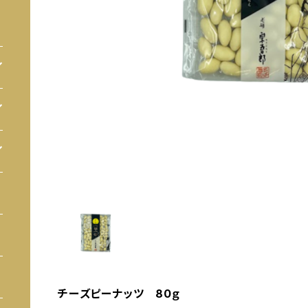
チーズピーナッツ 80ｇ