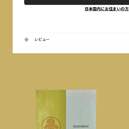
日本国内にお住まいの方
レビュー