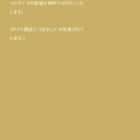
ったサイズの紙袋を無料でお付けいた
します。
（ギフト商品につきましては包装されて
います。）