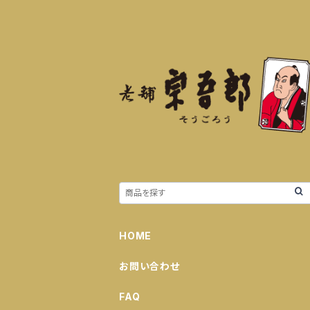
HOME
お問い合わせ
FAQ