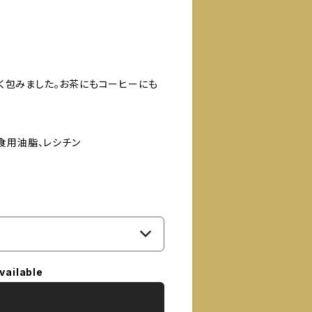
く包みました。お茶にもコーヒーにも
食用油脂、レシチン
vailable