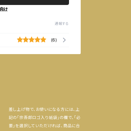
向け
通報する
(6)
差し上げ物で、お使いになる方には、上
記の「宗吾郎ロゴ入り紙袋」の欄で、「必
要」を選択していただければ、商品に合