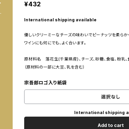
¥432
International shipping available
優しいクリーミーなチーズの味わいでピーナッツを柔らか
ワインにも何にでも、よく合います。
原材料名 落花生(千葉県産)、チーズ、砂糖、食塩、粉乳、
（原材料の一部に大豆、乳を含む）
宗吾郎ロゴ入り紙袋
選択なし
International shipping a
Add to cart