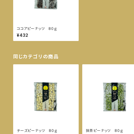
ココアピーナッツ 80ｇ
¥432
同じカテゴリの商品
チーズピーナッツ 80ｇ
抹茶ピーナッツ 80ｇ