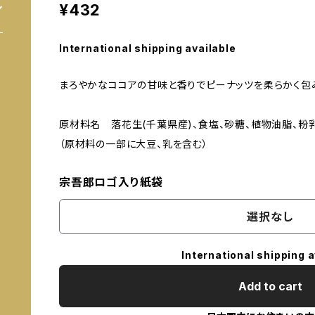
¥432
International shipping available
まろやかなココアの甘味と香りでピーナッツを柔らかく包
原材料名 落花生(千葉県産)、食塩、砂糖、植物油脂、粉乳
（原材料の一部に大豆、乳を含む）
宗吾郎ロゴ入り紙袋
選択なし
International shipping a
Add to cart