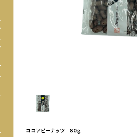
ココアピーナッツ 80ｇ