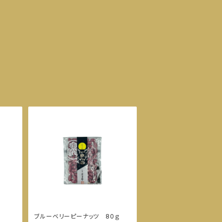
ブルーベリーピーナッツ 80ｇ