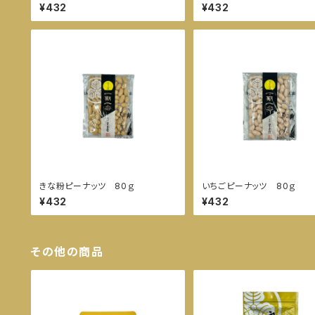
¥432
¥432
きな粉ピーナッツ 80ｇ
いちごピーナッツ 80ｇ
¥432
¥432
その他の商品