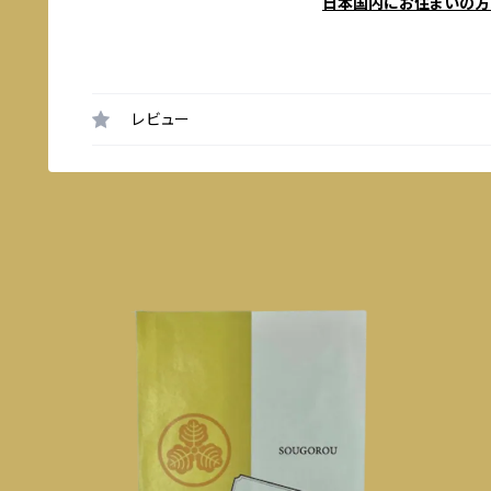
日本国内にお住まいの方
レビュー