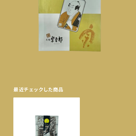
最近チェックした商品