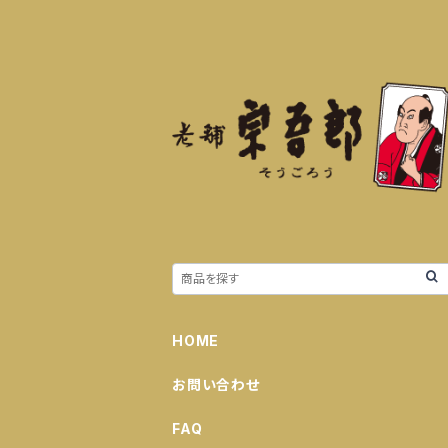
HOME
お問い合わせ
FAQ