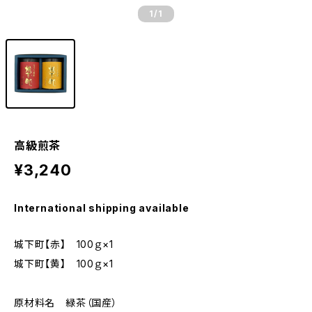
1
/1
高級煎茶
¥3,240
International shipping available
城下町【赤】 100ｇ×1
城下町【黄】 100ｇ×1
原材料名 緑茶（国産）