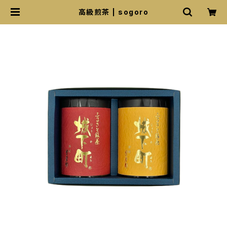
高級煎茶 | sogoro