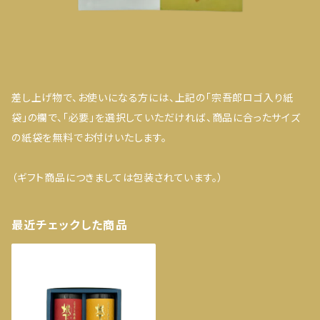
差し上げ物で、お使いになる方には、上記の「宗吾郎ロゴ入り紙
袋」の欄で、「必要」を選択していただければ、商品に合ったサイズ
の紙袋を無料でお付けいたします。
（ギフト商品につきましては包装されています。）
最近チェックした商品