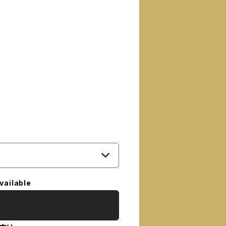
vailable