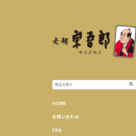
HOME
お問い合わせ
FAQ