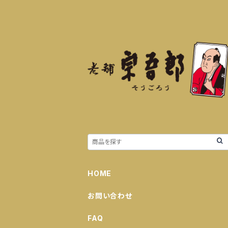
HOME
お問い合わせ
FAQ