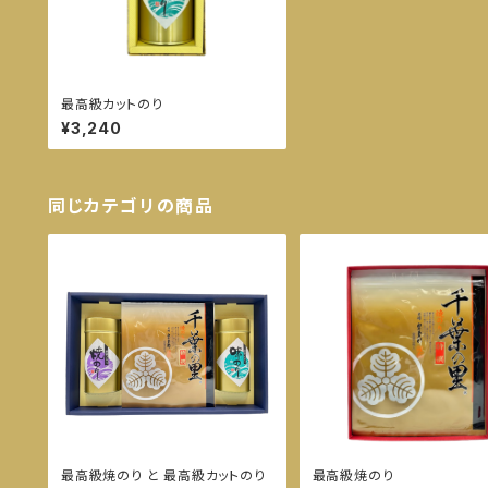
最高級カットのり
¥3,240
同じカテゴリの商品
最高級焼のり と 最高級カットのり
最高級焼のり