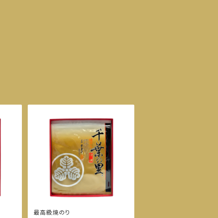
最高級焼のり