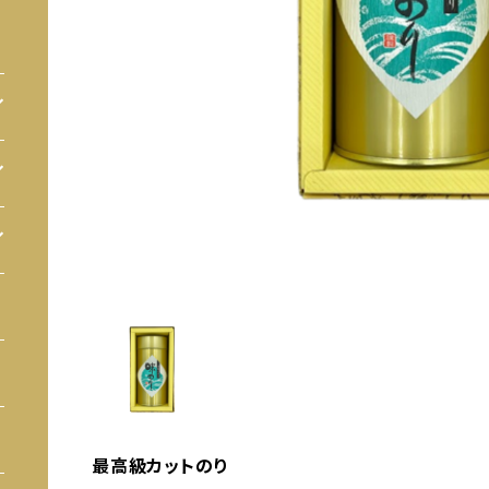
最高級カットのり