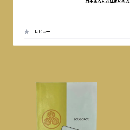
日本国内にお住まいの方
レビュー