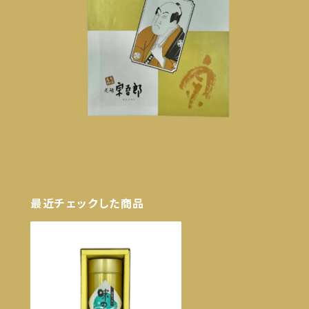
最近チェックした商品