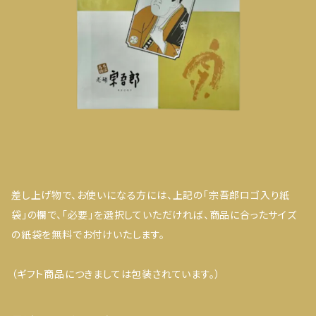
差し上げ物で、お使いになる方には、上記の「宗吾郎ロゴ入り紙
袋」の欄で、「必要」を選択していただければ、商品に合ったサイズ
の紙袋を無料でお付けいたします。
（ギフト商品につきましては包装されています。）