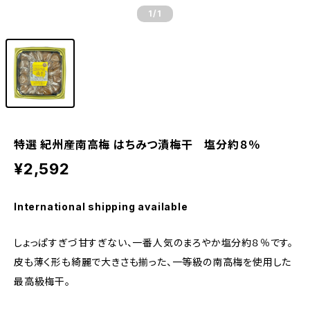
1
/1
特選 紀州産南高梅 はちみつ漬梅干 塩分約８％
¥2,592
International shipping available
しょっぱすぎづ甘すぎない、一番人気のまろやか塩分約８％です。
皮も薄く形も綺麗で大きさも揃った、一等級の南高梅を使用した
最高級梅干。