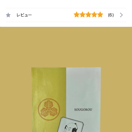
レビュー
(6)