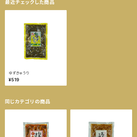
最近チェックした商品
ゆずきゅうり
¥519
同じカテゴリの商品