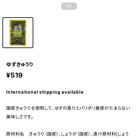
1
/1
ゆずきゅうり
¥519
International shipping available
国産きゅうりを使用して、ゆずの香りとパリポリ食感がたまらない
美味しさです。
原材料名 きゅうり（国産）、しょうが（国産）、漬け原材料[しょう