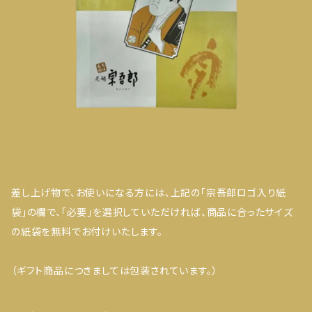
差し上げ物で、お使いになる方には、上記の「宗吾郎ロゴ入り紙
袋」の欄で、「必要」を選択していただければ、商品に合ったサイズ
の紙袋を無料でお付けいたします。
（ギフト商品につきましては包装されています。）