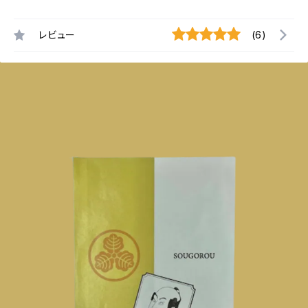
レビュー
(6)