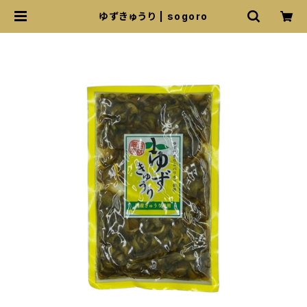
ゆずきゅうり | sogoro